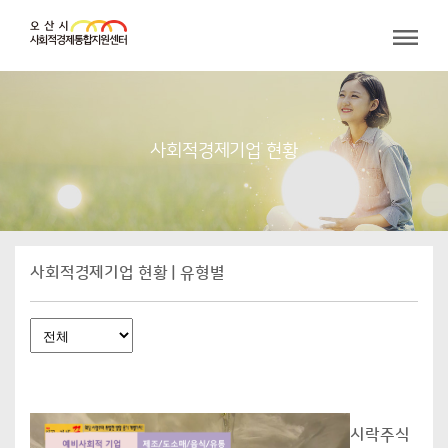
사회적경제기업 현황
사회적경제기업 현황 | 유형별
시락주식