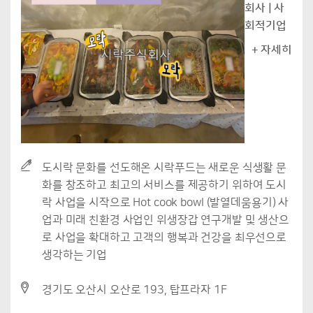
회사 | 사
회적기업
+ 자세히
도시락 문화를 선도해온 시락푸드는 새로운 식생활 문
화를 창조하고 최고의 서비스를 제공하기 위하여 도시
락 사업을 시작으로 Hot cook bowl (발열데움용기) 사
업과 미래 친환경 사업인 위생장갑 연구개발 및 생산으
로 사업을 확대하고 고객의 행복과 건강을 최우선으로
생각하는 기업
경기도 오산시 오산로 193, 탑프라자 1F