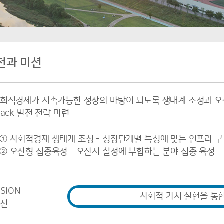
전과 미션
회적경제가 지속가능한 성장의 바탕이 되도록 생태계 조성과 오산
rack 발전 전략 마련
① 사회적경제 생태계 조성 - 성장단계별 특성에 맞는 인프라 
② 오산형 집중육성 - 오산시 실정에 부합하는 분야 집중 육성
ISION
사회적 가치 실현을 통
전