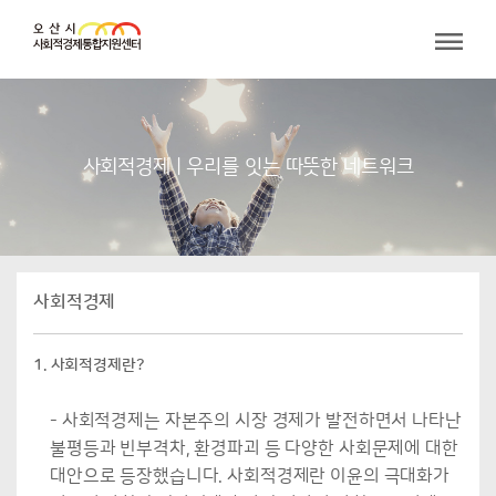
사회적경제 | 우리를 잇는 따뜻한 네트워크
사회적경제
1. 사회적경제란?
- 사회적경제는 자본주의 시장 경제가 발전하면서 나타난
불평등과 빈부격차, 환경파괴 등 다양한 사회문제에 대한
대안으로 등장했습니다. 사회적경제란 이윤의 극대화가