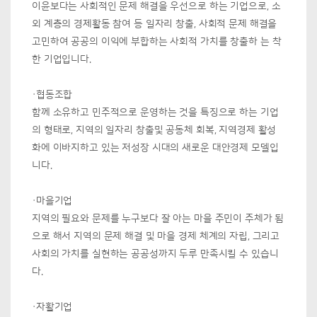
이윤보다는 사회적인 문제 해결을 우선으로 하는 기업으로, 소
외 계층의 경제활동 참여 등 일자리 창출, 사회적 문제 해결을
고민하여 공공의 이익에 부합하는 사회적 가치를 창출하 는 착
한 기업입니다.
·협동조합
함께 소유하고 민주적으로 운영하는 것을 특징으로 하는 기업
의 형태로, 지역의 일자리 창출및 공동체 회복, 지역경제 활성
화에 이바지하고 있는 저성장 시대의 새로운 대안경제 모델입
니다.
·마을기업
지역의 필요와 문제를 누구보다 잘 아는 마을 주민이 주체가 됨
으로 해서 지역의 문제 해결 및 마을 경제 체계의 자립, 그리고
사회의 가치를 실현하는 공공성까지 두루 만족시킬 수 있습니
다.
·자활기업