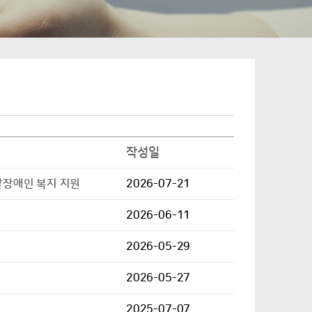
작성일
달장애인 복지 지원
2026-07-21
2026-06-11
2026-05-29
2026-05-27
2025-07-07