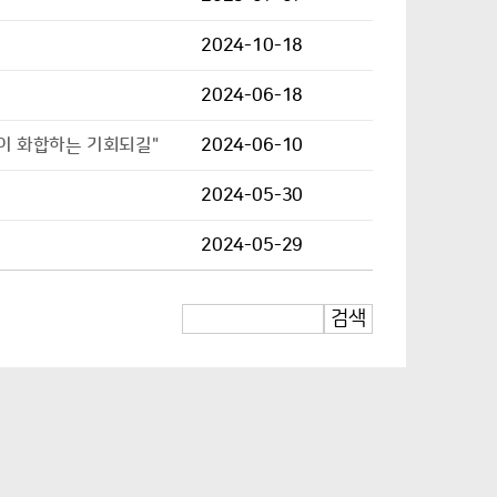
2024-10-18
2024-06-18
이 화합하는 기회되길"
2024-06-10
2024-05-30
2024-05-29
검색