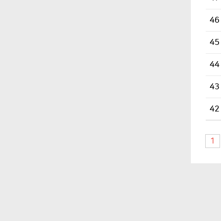
46
45
44
43
42
1