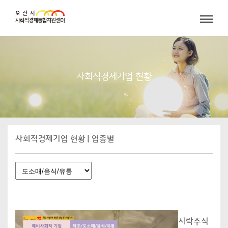
사회적경제기업 현황
사회적경제기업 현황 | 업종별
시락주식