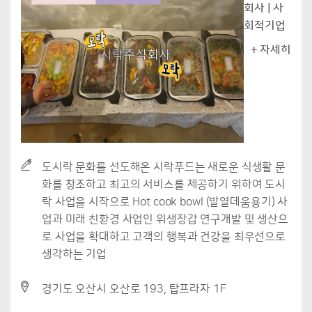
회사 | 사
회적기업
+ 자세히
도시락 문화를 선도해온 시락푸드는 새로운 식생활 문
화를 창조하고 최고의 서비스를 제공하기 위하여 도시
락 사업을 시작으로 Hot cook bowl (발열데움용기) 사
업과 미래 친환경 사업인 위생장갑 연구개발 및 생산으
로 사업을 확대하고 고객의 행복과 건강을 최우선으로
생각하는 기업
경기도 오산시 오산로 193, 탑프라자 1F