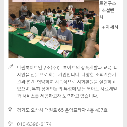
트연구소
| 소셜벤
처
+ 자세히
다원북아트연구소(주)는 북아트의 상품개발과 교육, 디
자인을 전문으로 하는 기업입니다. 다양한 소외계층기
관과 연계·협약하여 지속적으로 사회환원을 실천하고
있으며, 특히 장애인들의 특성에 맞는 북아트 자료개발
과 서비스를 제공하고자 노력하고 있습니다.
경기도 오산시 대원로 65 운암프라자 4층 407호
010-6396-6174