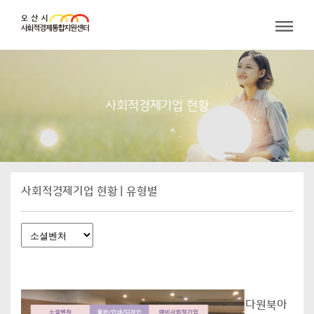
사회적경제기업 현황
사회적경제기업 현황 | 유형별
다원북아