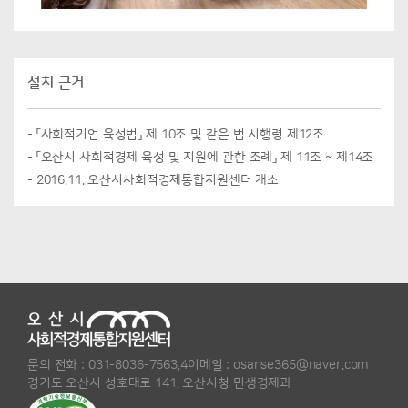
설치 근거
- 「사회적기업 육성법」 제 10조 및 같은 법 시행령 제12조
- 「오산시 사회적경제 육성 및 지원에 관한 조례」 제 11조 ~ 제14조
- 2016.11. 오산시사회적경제통합지원센터 개소
문의 전화 :
031-8036-7563,4
이메일 :
osanse365@naver.com
경기도 오산시 성호대로 141, 오산시청 민생경제과