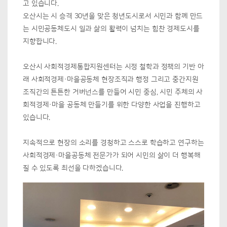
고 있습니다.
오산시는 시 승격 30년을 맞은 청년도시로서 시민과 함께 만드
는 시민공동체도시 일과 삶의 활력이 넘치는 힘찬 경제도시를
지향합니다.
오산시 사회적경제통합지원센터는 시정 철학과 정책의 기반 아
래 사회적경제·마을공동체 현장조직과 행정 그리고 중간지원
조직간의 튼튼한 거버넌스를 만들어 시민 중심, 시민 주체의 사
회적경제·마을 공동체 만들기를 위한 다양한 사업을 진행하고
있습니다.
지속적으로 현장의 소리를 경청하고 스스로 학습하고 연구하는
사회적경제·마을공동체 전문가가 되어 시민의 삶이 더 행복해
질 수 있도록 최선을 다하겠습니다.