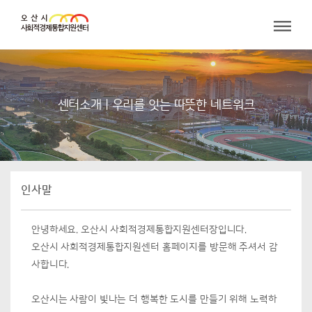
센터소개 | 우리를 잇는 따뜻한 네트워크
인사말
안녕하세요. 오산시 사회적경제통합지원센터장입니다.
오산시 사회적경제통합지원센터 홈페이지를 방문해 주셔서 감
사합니다.
오산시는 사람이 빛나는 더 행복한 도시를 만들기 위해 노력하