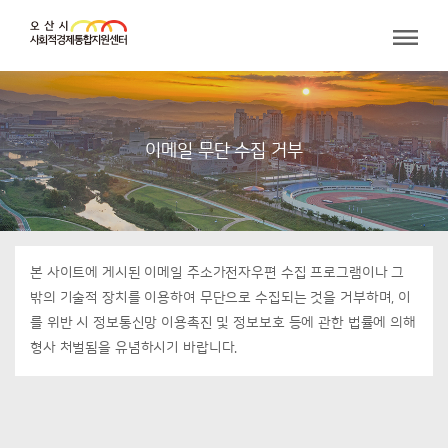
이메일 무단 수집 거부
본 사이트에 게시된 이메일 주소가전자우편 수집 프로그램이나 그
밖의 기술적 장치를 이용하여 무단으로 수집되는 것을 거부하며, 이
를 위반 시 정보통신망 이용촉진 및 정보보호 등에 관한 법률에 의해
형사 처벌됨을 유념하시기 바랍니다.