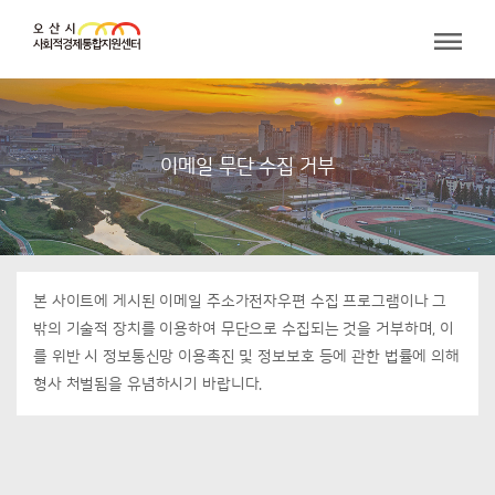
이메일 무단 수집 거부
본 사이트에 게시된 이메일 주소가전자우편 수집 프로그램이나 그
밖의 기술적 장치를 이용하여 무단으로 수집되는 것을 거부하며, 이
를 위반 시 정보통신망 이용촉진 및 정보보호 등에 관한 법률에 의해
형사 처벌됨을 유념하시기 바랍니다.