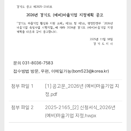
문의 031-8036-7583
접수방법 방문, 우편, 이메일가능(bom523@korea.kr)
첨부 파일 1
[1] 공고문_2026년 (예비)마을기업 지
정.pdf
첨부 파일 2
2025-2165_[2] 신청서식_2026년
(예비)마을기업 지정.hwpx