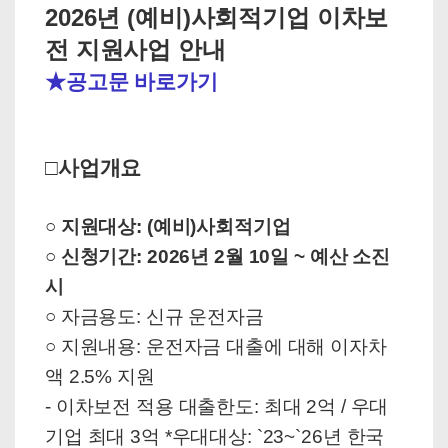
2026년 (예비)사회적기업 이차보
전 지원사업 안내
★공고문 바로가기
□사업개요
○ 지원대상:
(예비)사회적기업
○ 신청기간: 2026년 2월 10일 ~ 예산 소진
시
○ 자금용도: 신규 운전자금
○ 지원내용: 운전자금 대출에 대해 이자차
액 2.5% 지원
- 이차보전 적용 대출한도: 최대 2억 / 우대
기업 최대 3억
*우대대상: `23~`26년 한국