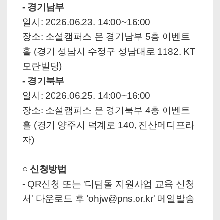
- 경기남부
일시: 2026.06.23. 14:00~16:00
장소: 소셜캠퍼스 온 경기남부 5층 이벤트
홀 (경기 성남시 수정구 성남대로 1182, KT
모란빌딩)
- 경기북부
일시: 2026.06.25.
14:00~16:00
장소: 소셜캠퍼스 온 경기북부 4층 이벤트
홀 (경기 양주시 덕계로 140, 진산메디프라
자)
○ 신청방법
- QR신청 또는 '디딤돌 지원사업 교육 신청
서' 다운로드 후 'ohjw@pns.or.kr' 메일발송