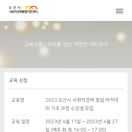
교육신청 | 우리를 잇는 따뜻한 네트워크
교육 신청
교육명
2023 오산시 사회적경제 창업 아카데
미 기초 과정 수강생 모집
교육 일정
2023년 4월 11일 ~ 2023년 4월 27
일 (매주 화,목 14:00 ~ 17:00)