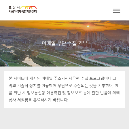
이메일 무단 수집 거부
본 사이트에 게시된 이메일 주소가전자우편 수집 프로그램이나 그
밖의 기술적 장치를 이용하여 무단으로 수집되는 것을 거부하며, 이
를 위반 시 정보통신망 이용촉진 및 정보보호 등에 관한 법률에 의해
형사 처벌됨을 유념하시기 바랍니다.