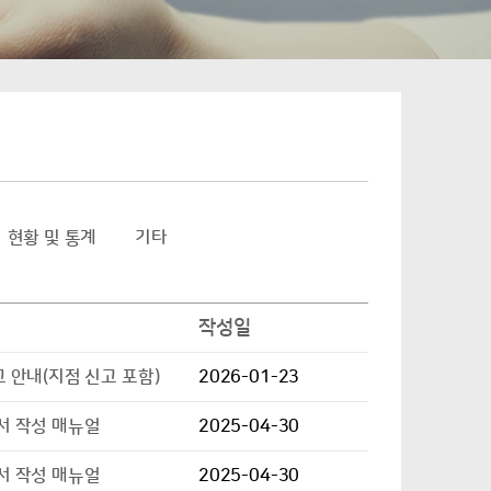
현황 및 통계
기타
작성일
 안내(지점 신고 포함)
2026-01-23
서 작성 매뉴얼
2025-04-30
서 작성 매뉴얼
2025-04-30