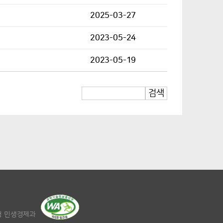
2025-03-27
2023-05-24
2023-05-19
검색
청 민생경제과