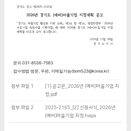
문의 031-8036-7583
접수방법 방문, 우편, 이메일가능(bom523@korea.kr)
첨부 파일 1
[1] 공고문_2026년 (예비)마을기업 지
정.pdf
첨부 파일 2
2025-2165_[2] 신청서식_2026년
(예비)마을기업 지정.hwpx