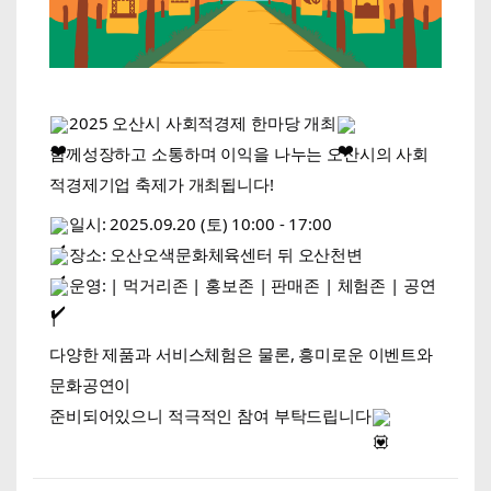
2025 오산시 사회적경제 한마당 개최
함께성장하고 소통하며 이익을 나누는 오산시의 사회
적경제기업 축제가 개최됩니다!
일시: 2025.09.20 (토) 10:00 - 17:00
장소: 오산오색문화체육센터 뒤 오산천변
운영: | 먹거리존 | 홍보존 | 판매존 | 체험존 | 공연
|
다양한 제품과 서비스체험은 물론, 흥미로운 이벤트와
문화공연이
준비되어있으니 적극적인 참여 부탁드립니다