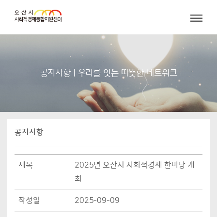
공지사항 | 우리를 잇는 따뜻한 네트워크
공지사항
제목
2025년 오산시 사회적경제 한마당 개
최
작성일
2025-09-09