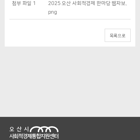
첨부 파일 1
2025 오산 사회적경제 한마당 웹자보.
png
목록으로